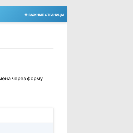
🌟 ВАЖНЫЕ СТРАНИЦЫ
мена через форму